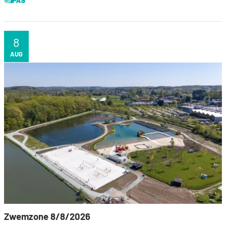
8
ZA
AUG
Zwemzone 8/8/2026
Zwemzone 8/8/2026