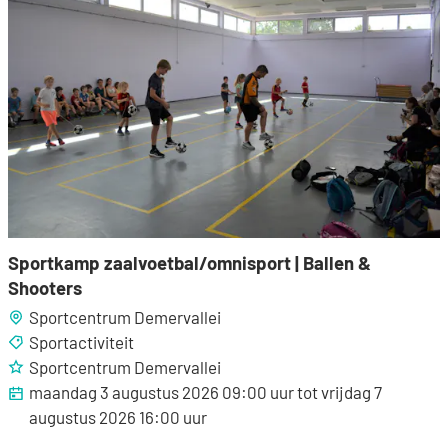
Sportkamp zaalvoetbal/omnisport | Ballen &
Shooters
Sportcentrum Demervallei
Sportactiviteit
Sportcentrum Demervallei
maandag 3 augustus 2026
09:00
uur
tot
vrijdag 7
augustus 2026
16:00
uur