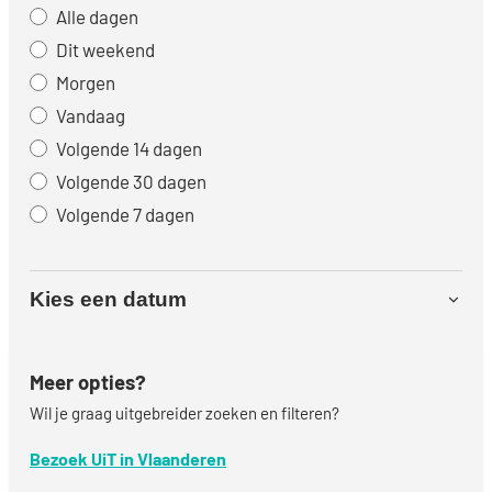
Alle dagen
Dit weekend
Morgen
Vandaag
Volgende 14 dagen
Volgende 30 dagen
Volgende 7 dagen
Kies een datum
Meer opties?
Wil je graag uitgebreider zoeken en filteren?
Bezoek UiT in Vlaanderen