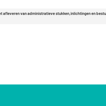
het afleveren van administratieve stukken,inlichtingen en be