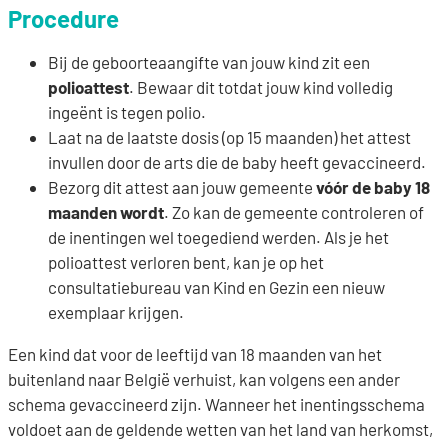
Procedure
Bij de geboorteaangifte van jouw kind zit een
polioattest
. Bewaar dit totdat jouw kind volledig
ingeënt is tegen polio.
Laat na de laatste dosis (op 15 maanden) het attest
invullen door de arts die de baby heeft gevaccineerd.
Bezorg dit attest aan jouw gemeente
vóór de baby 18
maanden wordt
. Zo kan de gemeente controleren of
de inentingen wel toegediend werden. Als je het
polioattest verloren bent, kan je op het
consultatiebureau van Kind en Gezin een nieuw
exemplaar krijgen.
Een kind dat voor de leeftijd van 18 maanden van het
buitenland naar België verhuist, kan volgens een ander
schema gevaccineerd zijn. Wanneer het inentingsschema
voldoet aan de geldende wetten van het land van herkomst,