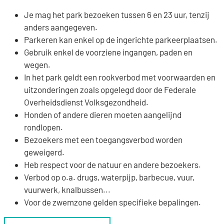
Je mag het park bezoeken tussen 6 en 23 uur, tenzij
anders aangegeven.
Parkeren kan enkel op de ingerichte parkeerplaatsen.
Gebruik enkel de voorziene ingangen, paden en
wegen.
In het park geldt een rookverbod met voorwaarden en
uitzonderingen zoals opgelegd door de Federale
Overheidsdienst Volksgezondheid.
Honden of andere dieren moeten aangelijnd
rondlopen.
Bezoekers met een toegangsverbod worden
geweigerd.
Heb respect voor de natuur en andere bezoekers.
Verbod op o.a. drugs, waterpijp, barbecue, vuur,
vuurwerk, knalbussen...
Voor de zwemzone gelden specifieke bepalingen.