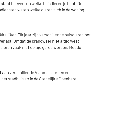
staat hoeveel en welke huisdieren je hebt. De
diensten weten welke dieren zich in de woning
lijker. Elk jaar zijn verschillende huisdieren het
erlast. Omdat de brandweer niet altijd weet
dieren vaak niet op tijd gered worden. Met de
dt aan verschillende Vlaamse steden en
het stadhuis en in de Stedelijke Openbare