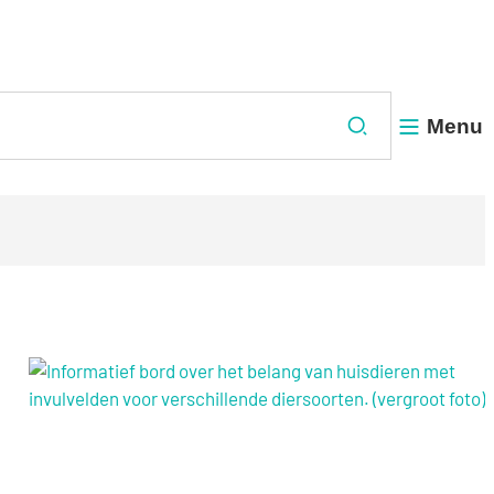
Menu
Zoeken