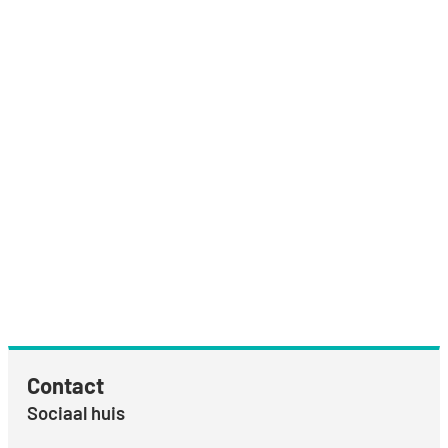
Contact
Sociaal huis