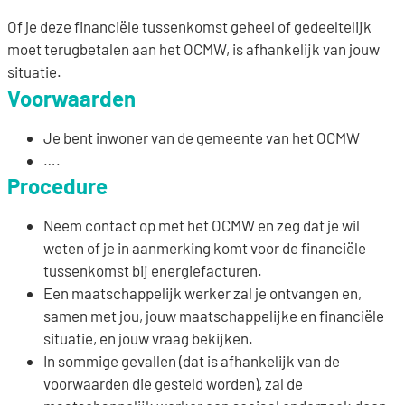
Of je deze financiële tussenkomst geheel of gedeeltelijk
moet terugbetalen aan het OCMW, is afhankelijk van jouw
situatie.
Voorwaarden
Je bent inwoner van de gemeente van het OCMW
….
Procedure
Neem contact op met het OCMW en zeg dat je wil
weten of je in aanmerking komt voor de financiële
tussenkomst bij energiefacturen.
Een maatschappelijk werker zal je ontvangen en,
samen met jou, jouw maatschappelijke en financiële
situatie, en jouw vraag bekijken.
In sommige gevallen (dat is afhankelijk van de
voorwaarden die gesteld worden), zal de