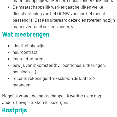
maatschappelijk werker een sociaal onderzoek doen.
De maatschappelijk werker gaat bekijken welke
dienstverlening van het OCMW voor jou het meest
passend is. Dat kan uiteraard deze dienstverlening zijn
maar eventueel ook een andere.
Wat meebrengen
identiteitsbewijs
huurcontract
energiefacturen
bewijs van inkomsten (bv. loonfiches, uitkeringen,
pensioen,...)
recente rekeninguittreksels van de laatste 2
maanden.
Mogelijk vraagt de maatschappelijk werker u om nog
andere bewijsstukken te bezorgen.
Kostprijs