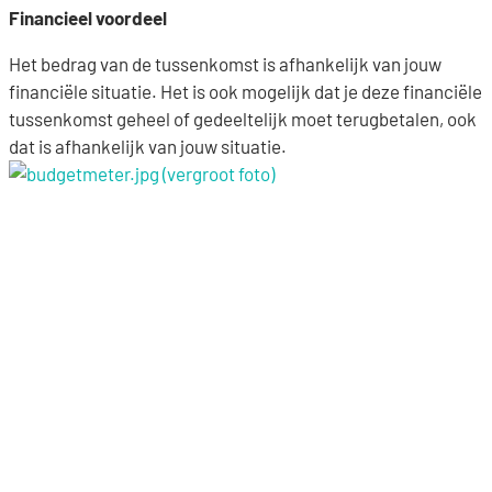
Financieel voordeel
Het bedrag van de tussenkomst is afhankelijk van jouw
financiële situatie. Het is ook mogelijk dat je deze financiële
tussenkomst geheel of gedeeltelijk moet terugbetalen, ook
dat is afhankelijk van jouw situatie.