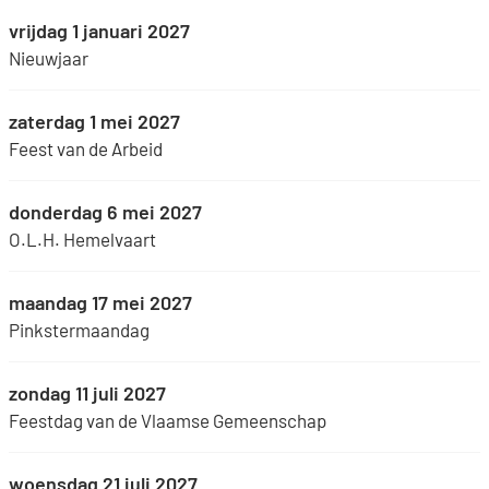
vrijdag 1 januari 2027
Nieuwjaar
zaterdag 1 mei 2027
Feest van de Arbeid
donderdag 6 mei 2027
O.L.H. Hemelvaart
maandag 17 mei 2027
Pinkstermaandag
zondag 11 juli 2027
Feestdag van de Vlaamse Gemeenschap
woensdag 21 juli 2027