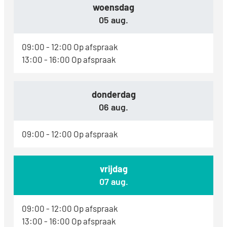
woensdag
2026
05 aug.
09:00
-
12:00
Op afspraak
13:00
-
16:00
Op afspraak
donderdag
2026
06 aug.
09:00
-
12:00
Op afspraak
vrijdag
2026
07 aug.
09:00
-
12:00
Op afspraak
13:00
-
16:00
Op afspraak