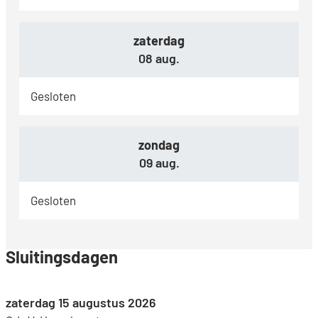
zaterdag
2026
08 aug.
Gesloten
zondag
2026
09 aug.
Gesloten
Sluitingsdagen
zaterdag 15 augustus 2026