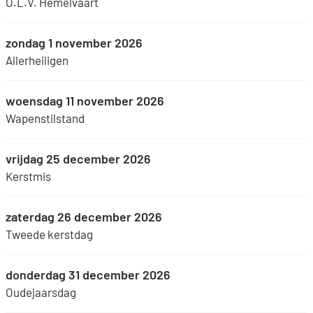
O.L.V. Hemelvaart
zondag 1 november 2026
Allerheiligen
woensdag 11 november 2026
Wapenstilstand
vrijdag 25 december 2026
Kerstmis
zaterdag 26 december 2026
Tweede kerstdag
donderdag 31 december 2026
Oudejaarsdag