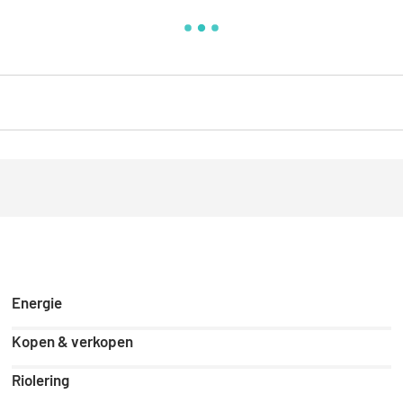
Energie
Kopen & verkopen
Riolering