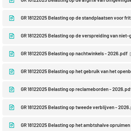
GR 18122025 Belasting op de standplaatsen voor fri
GR 18122025 Belasting op de verspreiding van niet
GR 18122025 Belasting op nachtwinkels - 2026.pdf
GR 18122025 Belasting op het gebruik van het open
GR 18122025 Belasting op reclameborden - 2026.pd
GR 18122025 Belasting op tweede verblijven - 2026
GR 18122025 Belasting op het ambtshalve opruimen 