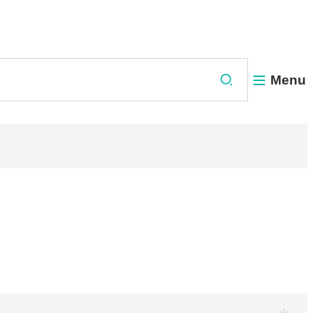
Menu
Zoeken