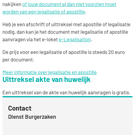
nakijken
of jouw document al dan niet voorzien moet
worden van een legalisatie of apostille
.
Heb je een afschrift of uittreksel met apostille of legalisatie
nodig, dan kan je het document met legalisatie of apostille
aanvragen via het e-loket
e-Legalisation
.
De prijs voor een legalisatie of apostille is steeds 20 euro
per document.
Meer informatie over legalisatie en apostille
Uittreksel akte van huwelijk
Een uittreksel van de akte van huwelijk aanvragen is gratis.
Contact
Dienst Burgerzaken