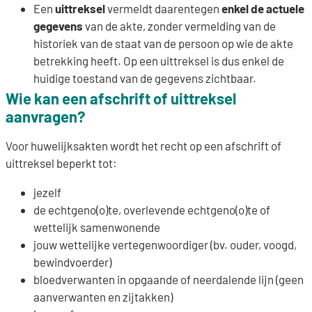
Een
uittreksel
vermeldt daarentegen
enkel de
actuele
gegevens
van de akte, zonder vermelding van de
historiek van de staat van de persoon op wie de akte
betrekking heeft. Op een uittreksel is dus enkel de
huidige toestand van de gegevens zichtbaar.
Wie kan een afschrift of uittreksel
aanvragen?
Voor huwelijksakten wordt het recht op een afschrift of
uittreksel beperkt tot:
jezelf
de echtgeno(o)te, overlevende echtgeno(o)te of
wettelijk samenwonende
jouw wettelijke vertegenwoordiger (bv. ouder, voogd,
bewindvoerder)
bloedverwanten in opgaande of neerdalende lijn (geen
aanverwanten en zijtakken)