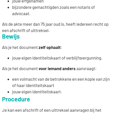
jouw erfgenamen
bijzondere gemachtigden zoals een notaris of
advocaat.
Als de akte meer dan 75 jaar oud is, heeft iedereen recht op
een afschrift of uittreksel.
Bewijs
Als je het document
zelf ophaalt
:
jouw eigen identiteitskaart of verblijfsvergunning.
Als je het document
voor iemand anders
aanvraagt:
een volmacht van de betrokkene en een kopie van zijn
of haar identiteitskaart
jouw eigen identiteitskaart.
Procedure
Je kan een afschrift of een uittreksel aanvragen bij het