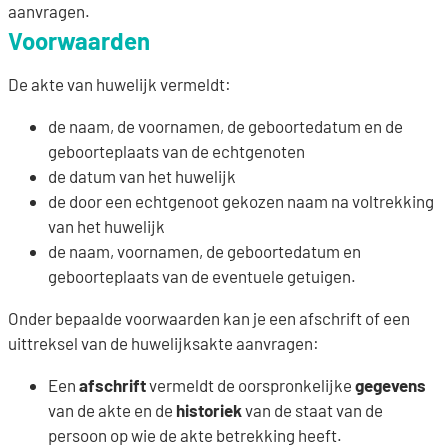
aanvragen.
Voorwaarden
De akte van huwelijk vermeldt:
de naam, de voornamen, de geboortedatum en de
geboorteplaats van de echtgenoten
de datum van het huwelijk
de door een echtgenoot gekozen naam na voltrekking
van het huwelijk
de naam, voornamen, de geboortedatum en
geboorteplaats van de eventuele getuigen.
Onder bepaalde voorwaarden kan je een afschrift of een
uittreksel van de huwelijksakte aanvragen:
Een
afschrift
vermeldt de oorspronkelijke
gegevens
van de akte en de
historiek
van de staat van de
persoon op wie de akte betrekking heeft.