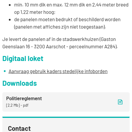
min. 10 mm dik en max. 12 mm dik en 2,44 meter breed
op 1,22 meter hoog;
de panelen moeten bedrukt of beschilderd worden
(panelen met affiches zijn niet toegestaan).
Je levert de panelen af in de stadswerkhuizen (Gaston
Geenslaan 16 - 3200 Aarschot - perceelnummer A284).
Digitaal loket
Aanvraag gebruik kaders stedelijke infoborden
Downloads
Politiereglement
2,2 Mb
pdf
Contact